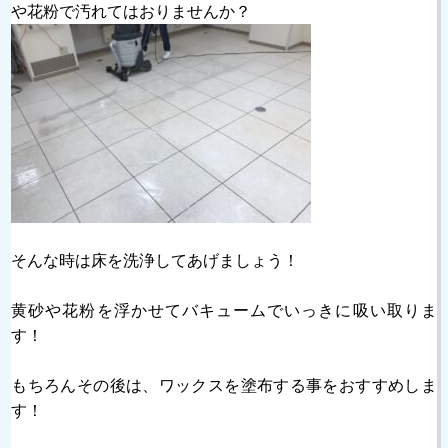
や花粉で汚れてはおりませんか？
そんな時は床を洗浄してあげましょう！
黄砂や花粉を浮かせてバキュームでいっきに吸い取りま
す！
もちろんその後は、ワックスを塗布する事をおすすめしま
す！