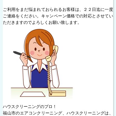
ご利用をまだ悩まれておられるお客様は、２２日迄に一度
ご連絡をください。キャンペーン価格での対応とさせてい
ただきますのでよろしくお願い致します。
ハウスクリーニングのプロ！
福山市のエアコンクリーニング、ハウスクリーニングは、