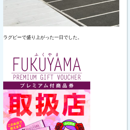
ラグビーで盛り上がった一日でした。