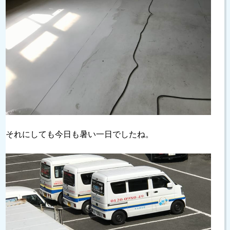
それにしても今日も暑い一日でしたね。