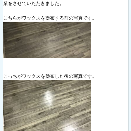
業をさせていただきました。
こちらがワックスを塗布する前の写真です。
こっちがワックスを塗布した後の写真です。