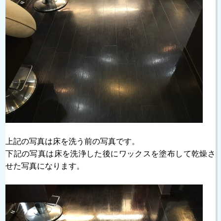
上記の写真は床を洗う前の写真です。
下記の写真は床を洗浄した後にワックスを塗布して乾燥さ
せた写真になります。