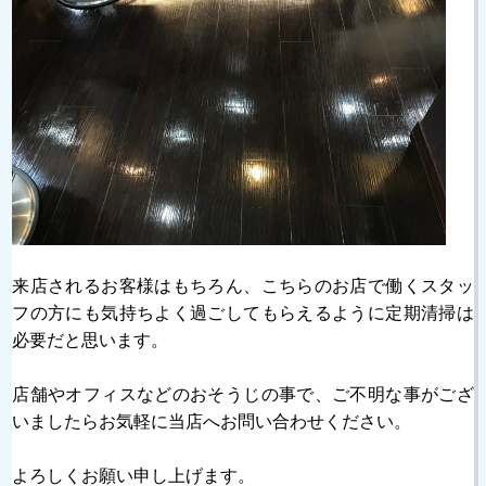
来店されるお客様はもちろん、こちらのお店で働くスタッ
フの方にも気持ちよく過ごしてもらえるように定期清掃は
必要だと思います。
店舗やオフィスなどのおそうじの事で、ご不明な事がござ
いましたらお気軽に当店へお問い合わせください。
よろしくお願い申し上げます。