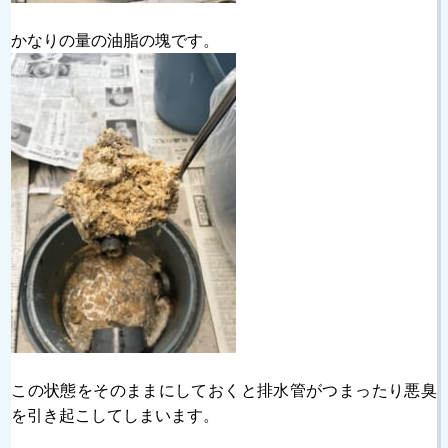
かなりの量の油脂の塊です。
この状態をそのままにしておくと排水管がつまったり悪臭
を引き起こしてしまいます。