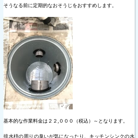
そうなる前に定期的なおそうじをおすすめします。
基本的な作業料金は２２,０００（税込）～となります。
排水枡の周りの臭いが気になったり、キッチンシンクの水