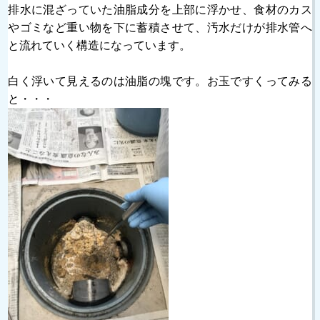
排水に混ざっていた油脂成分を上部に浮かせ、食材のカス
やゴミなど重い物を下に蓄積させて、汚水だけが排水管へ
と流れていく構造になっています。
白く浮いて見えるのは油脂の塊です。お玉ですくってみる
と・・・