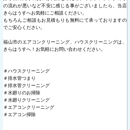
の流れが悪いなど不安に感じる事がございましたら、当店
きらはうすへお気軽にご相談ください。
もちろんご相談もお見積もりも無料にて承っておりますの
でご安心ください。
福山市のエアコンクリーニング、ハウスクリーニングは、
きらはうすへ！お気軽にお問い合わせください。
＃ハウスクリーニング
＃排水管つまり
＃排水管クリーニング
＃水廻りのお掃除
＃水廻りクリーニング
＃エアコンクリーニング
＃エアコン掃除