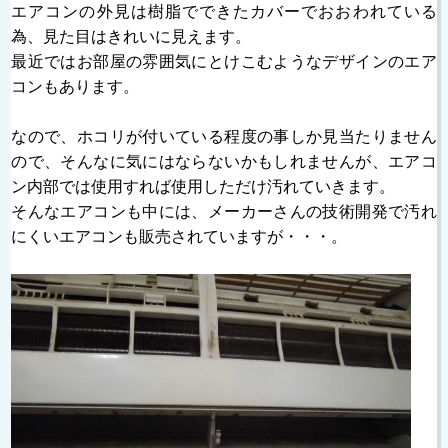
エアコンの外見は樹脂でできたカバーでおおわれている
為、見た目はきれいに見えます。
最近ではお部屋の雰囲気にとけこむようなデザインのエア
コンもあります。
なので、ホコリが付いている程度の事しか見当たりません
ので、そんなに気にはならないかもしれませんが、エアコ
ン内部では使用すれば使用しただけ汚れていきます。
そんなエアコンも中には、メーカーさんの技術開発で汚れ
にくいエアコンも販売されていますが・・・。