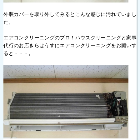
外装カバーを取り外してみるとこんな感じに汚れていまし
た。
エアコンクリーニングのプロ！ハウスクリーニングと家事
代行のお店きらはうすにエアコンクリーニングをお願いす
ると・・・。