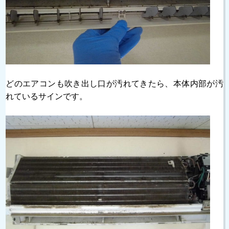
どのエアコンも吹き出し口が汚れてきたら、本体内部が汚
れているサインです。