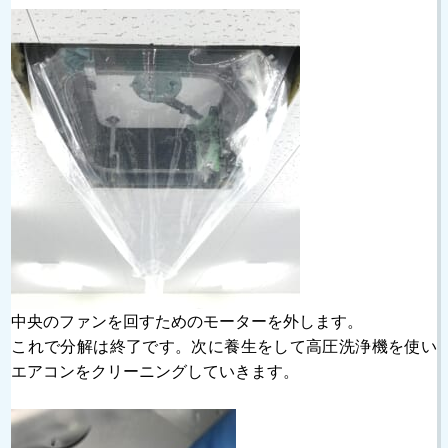
中央のファンを回すためのモーターを外します。
これで分解は終了です。次に養生をして高圧洗浄機を使い
エアコンをクリーニングしていきます。