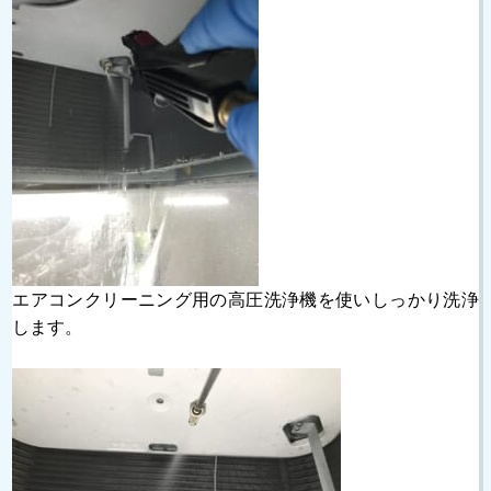
エアコンクリーニング用の高圧洗浄機を使いしっかり洗浄
します。