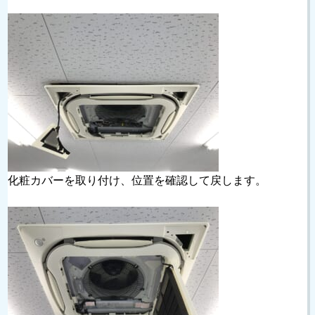
化粧カバーを取り付け、位置を確認して戻します。