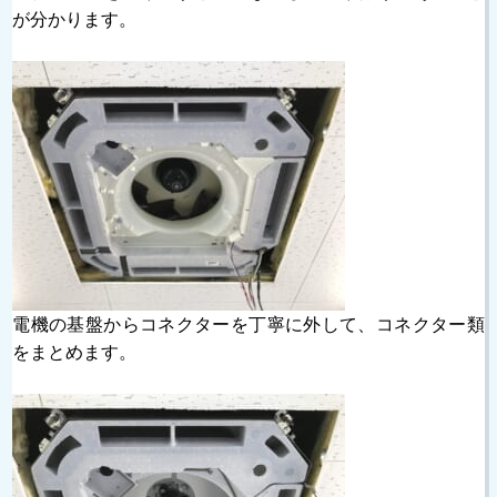
が分かります。
電機の基盤からコネクターを丁寧に外して、コネクター類
をまとめます。