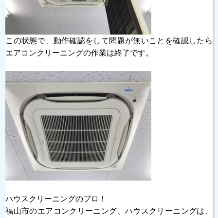
この状態で、動作確認をして問題が無いことを確認したら
エアコンクリーニングの作業は終了です。
ハウスクリーニングのプロ！
福山市のエアコンクリーニング、ハウスクリーニングは、