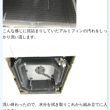
こんな感じに目詰まりしていたアルミフィンの汚れをしっ
かり洗い流します。
洗い終わったので、水分を拭き取りこれから組み立てに入