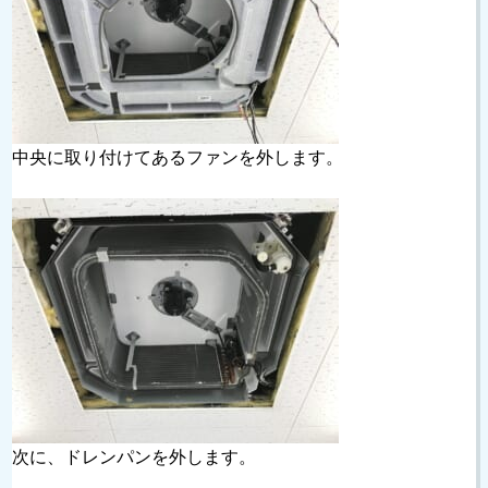
中央に取り付けてあるファンを外します。
次に、ドレンパンを外します。