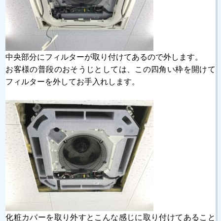
中央部分にフィルターが取り付けてあるので外します。
お客様の普段のおそうじとしては、この四角い枠を開けて
フィルターを外してお手入れします。
化粧カバーを取り外すとこんな感じに取り付けてあること