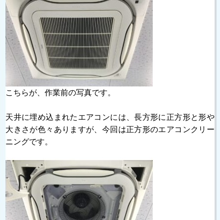
こちらが、作業前の写真です。
天井に埋め込まれたエアコンには、長方形に正方形と形や
大きさが色々ありますが、今回は正方形のエアコンクリー
ニングです。