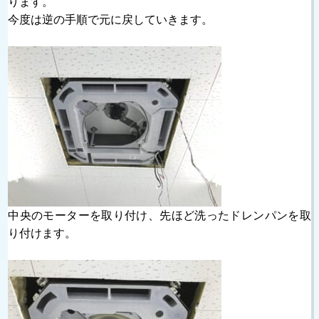
ります。
今度は逆の手順で元に戻していきます。
中央のモーターを取り付け、先ほど洗ったドレンパンを取
り付けます。