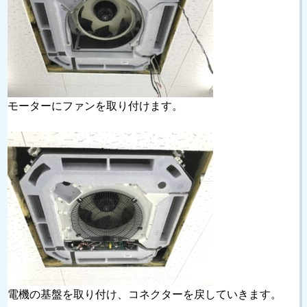
モーターにファンを取り付けます。
電機の基盤を取り付け、コネクターを戻していきます。