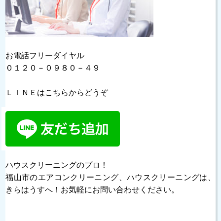
お電話フリーダイヤル
０１２０－０９８０－４９
ＬＩＮＥはこちらからどうぞ
ハウスクリーニングのプロ！
福山市のエアコンクリーニング、ハウスクリーニングは、
きらはうすへ！お気軽にお問い合わせください。