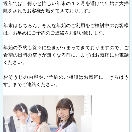
近年では、何かと忙しい年末の１２月を避けて年始に大掃
除をされるお客様が増えてきております。
年末はもちろん、そんな年始のご利用をご検討中のお客様
は、お早めにご予約のご連絡をお願い致します。
年始の予約も徐々に空きがうまってきておりますので、ご
希望の日時の空きが無くなる前に、まずはお気軽にお電話
ください。
おそうじの内容やご予約のご相談はお気軽に「きらはう
す」までご連絡ください。