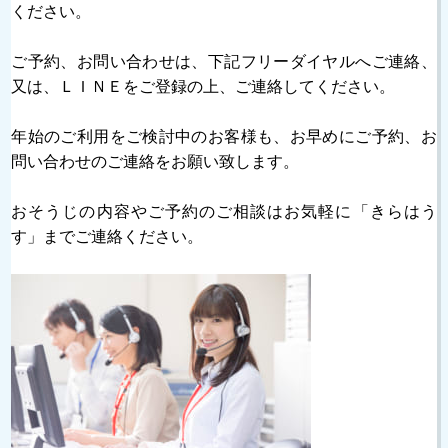
ください。
ご予約、お問い合わせは、下記フリーダイヤルへご連絡、
又は、ＬＩＮＥをご登録の上、ご連絡してください。
年始のご利用をご検討中のお客様も、お早めにご予約、お
問い合わせのご連絡をお願い致します。
おそうじの内容やご予約のご相談はお気軽に「きらはう
す」までご連絡ください。