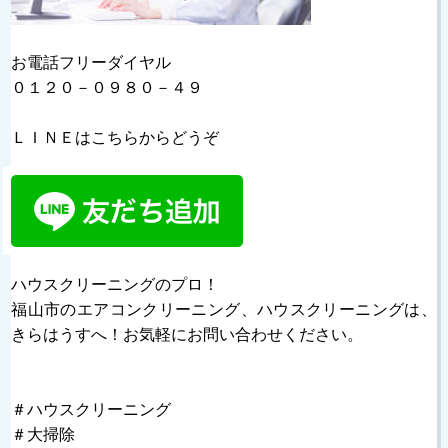
お電話フリーダイヤル
０１２０－０９８０－４９
ＬＩＮＥはこちらからどうぞ
ハウスクリーニングのプロ！
福山市のエアコンクリーニング、ハウスクリーニングは、
きらはうすへ！お気軽にお問い合わせください。
＃ハウスクリーニング
＃大掃除