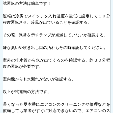
試運転の方法は簡単です！
運転は冷房でスイッチを入れ温度を最低に設定して１０分
程度運転させ、冷風が出ていることを確認する。
その際、異常を示すランプが点滅していないか確認する。
嫌な臭いや吹き出し口の汚れもその時確認してください。
室外の排水管から水が出てくるのを確認する。約３０分程
度の運転が必要です。
室内機からも水漏れがないか確認する。
以上が試運転の方法です。
暑くなった夏本番にエアコンのクリーニングや修理などを
依頼しても業者がすぐに対応できないので、エアコンのス