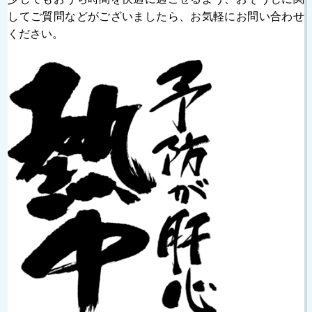
してご質問などがございましたら、お気軽にお問い合わせ
ください。