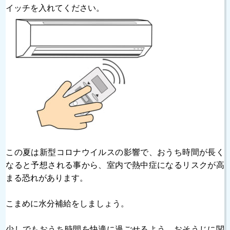
イッチを入れてください。
この夏は新型コロナウイルスの影響で、おうち時間が長く
なると予想される事から、室内で熱中症になるリスクが高
まる恐れがあります。
こまめに水分補給をしましょう。
少しでもおうち時間を快適に過ごせるよう、おそうじに関