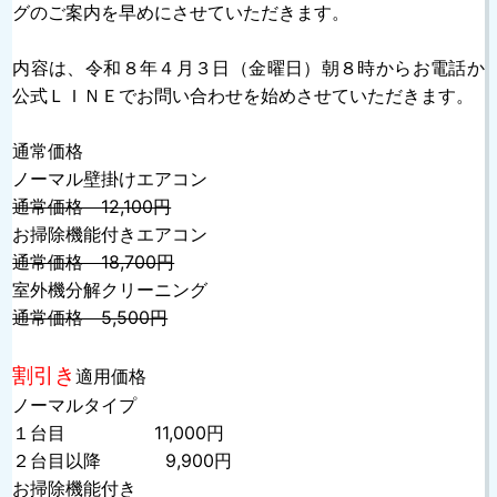
グのご案内を早めにさせていただきます。
内容は、令和８年４月３日（金曜日）朝８時からお電話か
公式ＬＩＮＥでお問い合わせを始めさせていただきます。
通常価格
ノーマル壁掛けエアコン
通常価格 12,100円
お掃除機能付きエアコン
通常価格 18,700円
室外機分解クリーニング
通常価格 5,500円
割引き
適用価格
ノーマルタイプ
１台目 11,000円
２台目以降 9,900円
お掃除機能付き