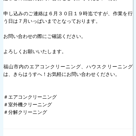
申し込みのご連絡は６月３０日１９時迄ですが、作業を行
う日は７月いっぱいまでとなっております。
お問い合わせの際にご確認ください。
よろしくお願いいたします。
福山市内のエアコンクリーニング、ハウスクリーニング
は、きらはうすへ！お気軽にお問い合わせください。
＃エアコンクリーニング
＃室外機クリーニング
＃分解クリーニング