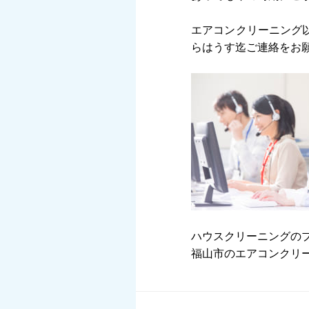
エアコンクリーニング
らはうす迄ご連絡をお
ハウスクリーニングの
福山市のエアコンクリ