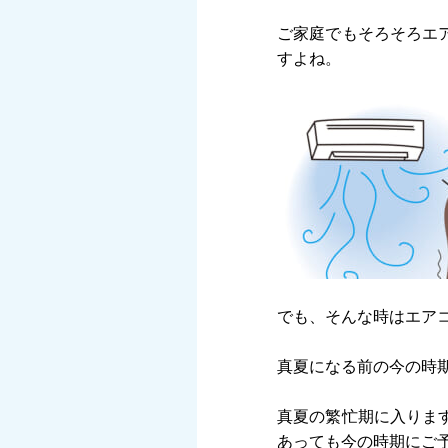
ご家庭でもそろそろエ
すよね。
でも、そんな時はエア
真夏になる前の今の時
真夏の繁忙期に入りま
あっても今の時期にご