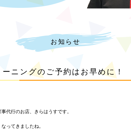
お知らせ
リーニングのご予約はお早めに！
家事代行のお店、きらはうすです。
くなってきましたね。