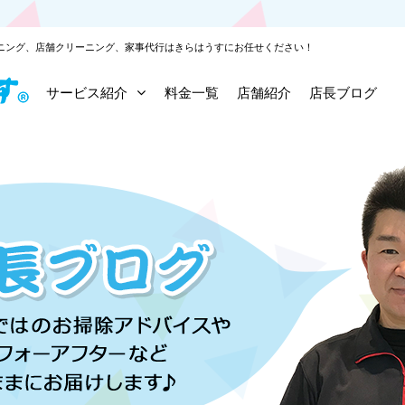
ニング、店舗クリーニング、家事代行はきらはうすにお任せください！
サービス紹介
料金一覧
店舗紹介
店長ブログ