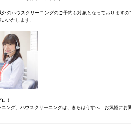
以外のハウスクリーニングのご予約も対象となっておりますの
願いいたします。
プロ！
ーニング、ハウスクリーニングは、きらはうすへ！お気軽にお