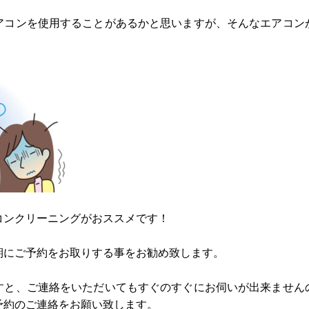
アコンを使用することがあるかと思いますが、そんなエアコン
コンクリーニングがおススメです！
期にご予約をお取りする事をお勧め致します。
すと、ご連絡をいただいてもすぐのすぐにお伺いが出来ません
予約のご連絡をお願い致します。