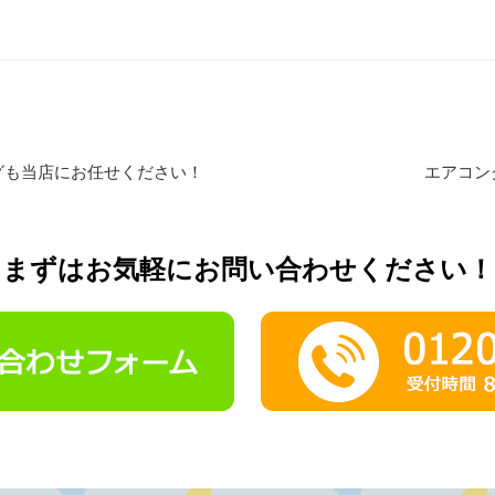
グも当店にお任せください！
エアコン
まずはお気軽に
お問い合わせください！