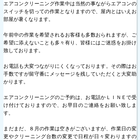
エアコンクリーニング作業中は当然の事ながらエアコンの
スイッチを切っての作業となりますので、屋内とはいえお
部屋が暑くなります。
午前中の作業を希望されるお客様も多数おられますが、ご
希望に添えないことも多々有り、皆様にはご迷惑をお掛け
致しております。
お電話も大変つながりにくくなっております。その際はお
手数ですが留守番にメッセージを残していただくと大変助
かります。
エアコンクリーニングのご予約は、お電話かＬＩＮＥで受
け付けておりますので、お早目のご連絡をお願い致しま
す。
まだまだ、８月の作業は空きがございますが、作業日の変
更やクリーニング台数の変更で日程が日々変わりますの