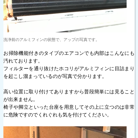
洗浄前のアルミフィンの状態で、アップの写真です。
お掃除機能付きのタイプのエアコンでも内部はこんなにも
汚れております。
フィルターを通り抜けたホコリがアルミフィンに目詰まり
を起こし溜まっているのが写真で分かります。
高い位置に取り付けてありますから普段簡単には見ること
が出来ません。
椅子や脚立といった台座を用意してその上に立つのは非常
に危険ですのでくれぐれも気を付けてください。