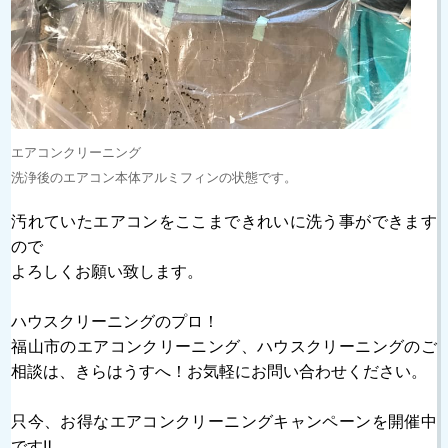
エアコンクリーニング
洗浄後のエアコン本体アルミフィンの状態です。
汚れていたエアコンをここまできれいに洗う事ができます
ので
よろしくお願い致します。
ハウスクリーニングのプロ！
福山市のエアコンクリーニング、ハウスクリーニングのご
相談は、きらはうすへ！お気軽にお問い合わせください。
只今、お得なエアコンクリーニングキャンペーンを開催中
です‼