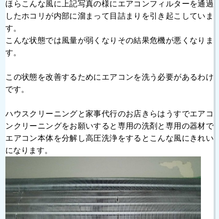
ほらこんな風に上記写真の様にエアコンフィルターを通過
したホコリが内部に溜まって目詰まりを引き起こしていま
す。
こんな状態では風量が弱くなりその結果危機が悪くなりま
す。
この状態を改善するためにエアコンを洗う必要があるわけ
です。
ハウスクリーニングと家事代行のお店きらはうすでエアコ
ンクリーニングをお願いすると専用の洗剤と専用の器材で
エアコン本体を分解し高圧洗浄をするとこんな風にきれい
になります。