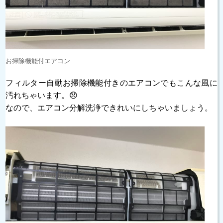
お掃除機能付エアコン
フィルター自動お掃除機能付きのエアコンでもこんな風に
汚れちゃいます。😞
なので、エアコン分解洗浄できれいにしちゃいましょう。