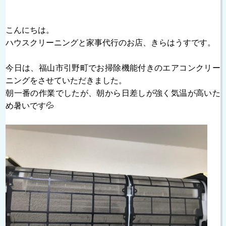
こんにちは。
ハウスクリーニングと家事代行のお店、きらはうすです。
今日は、福山市引野町でお掃除機能付きのエアコンクリー
ニングをさせていただきました。
朝一番の作業でしたが、朝から日差しが強く気温が高いた
め暑いです💦