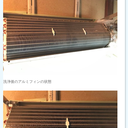
洗浄後のアルミフィンの状態