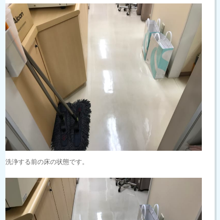
洗浄する前の床の状態です。