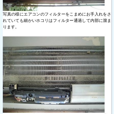
写真の様にエアコンのフィルターをこまめにお手入れをさ
れていても細かいホコリはフィルター通過して内部に溜ま
ります。