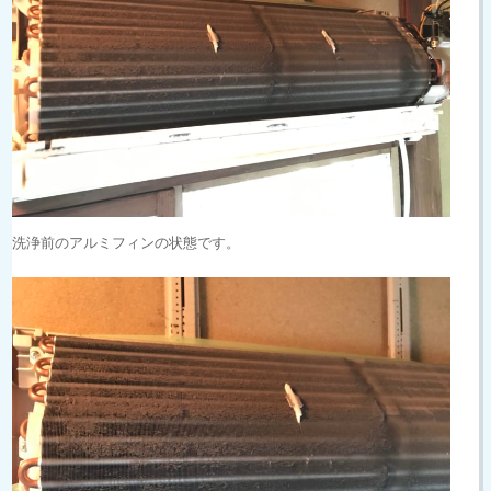
洗浄前のアルミフィンの状態です。