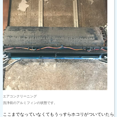
エアコンクリーニング
洗浄前のアルミフィンの状態です。
ここまでなっていなくてもうっすらホコリがついていたら