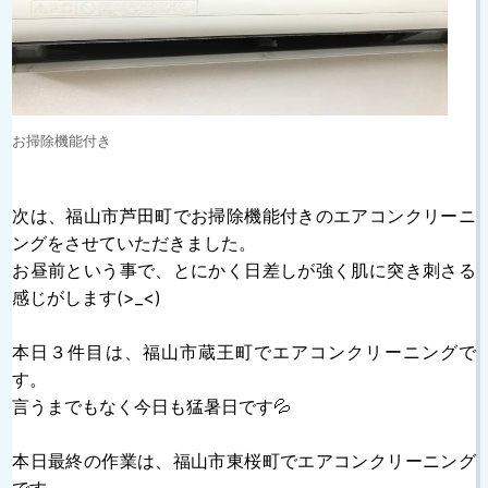
お掃除機能付き
次は、福山市芦田町でお掃除機能付きのエアコンクリーニ
ングをさせていただきました。
お昼前という事で、とにかく日差しが強く肌に突き刺さる
感じがします(>_<)
本日３件目は、福山市蔵王町でエアコンクリーニングで
す。
言うまでもなく今日も猛暑日です💦
本日最終の作業は、福山市東桜町でエアコンクリーニング