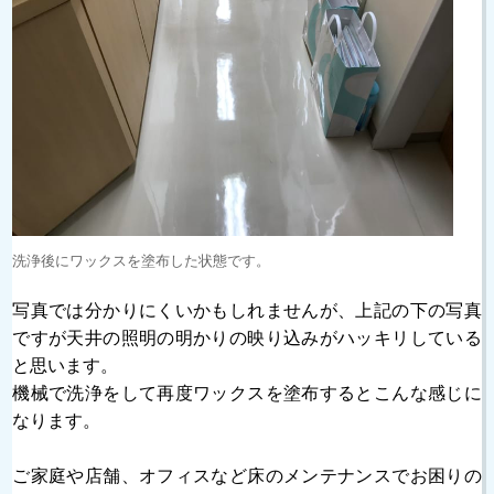
洗浄後にワックスを塗布した状態です。
写真では分かりにくいかもしれませんが、上記の下の写真
ですが天井の照明の明かりの映り込みがハッキリしている
と思います。
機械で洗浄をして再度ワックスを塗布するとこんな感じに
なります。
ご家庭や店舗、オフィスなど床のメンテナンスでお困りの