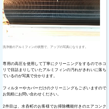
洗浄後のアルミフィンの状態で、アップの写真になります。
専用の高圧を使用して丁寧にクリーニングをするのでホコ
リで目詰まりしていたアルミフィンの汚れがきれいに落ち
ているのが写真で分かります。
フィルターやカバーだけのクリーニングもございますので
お気軽にお問い合わせください。
2件目は、水呑町のお客様でお掃除機能付きのエアコンク