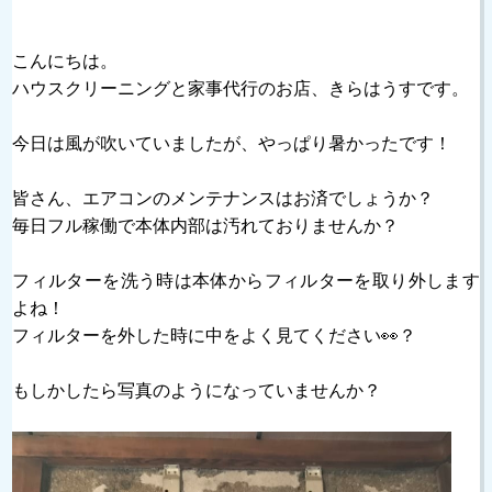
こんにちは。
ハウスクリーニングと家事代行のお店、きらはうすです。
今日は風が吹いていましたが、やっぱり暑かったです！
皆さん、エアコンのメンテナンスはお済でしょうか？
毎日フル稼働で本体内部は汚れておりませんか？
フィルターを洗う時は本体からフィルターを取り外します
よね！
フィルターを外した時に中をよく見てください👀？
もしかしたら写真のようになっていませんか？