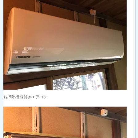
お掃除機能付きエアコン