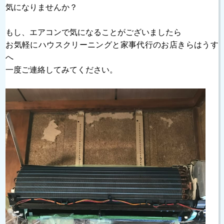
気になりませんか？
もし、エアコンで気になることがございましたら
お気軽にハウスクリーニングと家事代行のお店きらはうす
へ
一度ご連絡してみてください。